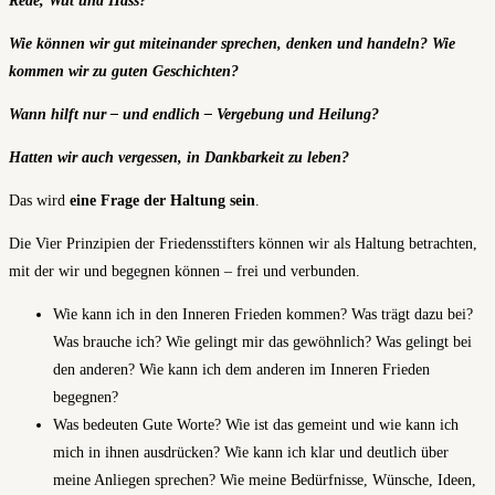
Rede, Wut und Hass?
Wie können wir gut miteinander sprechen, denken und handeln? Wie
kommen wir zu guten Geschichten?
Wann hilft nur – und endlich – Vergebung und Heilung?
Hatten wir auch vergessen, in Dankbarkeit zu leben?
Das wird
eine Frage der Haltung sein
.
Die Vier Prinzipien der Friedensstifters können wir als Haltung betrachten,
mit der wir und begegnen können – frei und verbunden.
Wie kann ich in den Inneren Frieden kommen? Was trägt dazu bei?
Was brauche ich? Wie gelingt mir das gewöhnlich? Was gelingt bei
den anderen? Wie kann ich dem anderen im Inneren Frieden
begegnen?
Was bedeuten Gute Worte? Wie ist das gemeint und wie kann ich
mich in ihnen ausdrücken? Wie kann ich klar und deutlich über
meine Anliegen sprechen? Wie meine Bedürfnisse, Wünsche, Ideen,