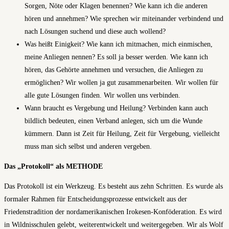
Sorgen, Nöte oder Klagen benennen? Wie kann ich die anderen
hören und annehmen? Wie sprechen wir miteinander verbindend und
nach Lösungen suchend und diese auch wollend?
Was heißt Einigkeit? Wie kann ich mitmachen, mich einmischen,
meine Anliegen nennen? Es soll ja besser werden. Wie kann ich
hören, das Gehörte annehmen und versuchen, die Anliegen zu
ermöglichen? Wir wollen ja gut zusammenarbeiten. Wir wollen für
alle gute Lösungen finden. Wir wollen uns verbinden.
Wann braucht es Vergebung und Heilung? Verbinden kann auch
bildlich bedeuten, einen Verband anlegen, sich um die Wunde
kümmern. Dann ist Zeit für Heilung, Zeit für Vergebung, vielleicht
muss man sich selbst und anderen vergeben.
Das „Protokoll“ als METHODE
Das Protokoll ist ein Werkzeug. Es besteht aus zehn Schritten. Es wurde als
formaler Rahmen für Entscheidungsprozesse entwickelt aus der
Friedenstradition der nordamerikanischen Irokesen-Konföderation. Es wird
in Wildnisschulen gelebt, weiterentwickelt und weitergegeben. Wir als Wolf