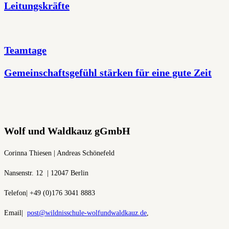
Leitungskräfte
Teamtage
Gemeinschaftsgefühl stärken für eine gute Zeit
Wolf und Waldkauz gGmbH
Corinna Thiesen | Andreas Schönefeld
Nansenstr. 12 | 12047 Berlin
Telefon| +49 (0)176 3041 8883
Email|
post@wildnisschule-wolfundwaldkauz.de
,