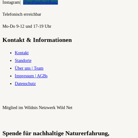
Instagram|
@wolfundwaldkauz
Telefonisch erreichbar
Mo-Do 9-12 und 17-19 Uhr
Kontakt & Informationen
Kontakt
Standorte
Über uns | Team
Impressum | AGBs
Datenschutz
Mitglied im Wildnis Netzwerk Wild Net
Spende für nachhaltige Naturerfahrung,