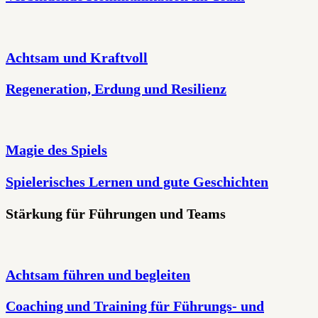
Achtsam und Kraftvoll
Regeneration, Erdung und Resilienz
Magie des Spiels
Spielerisches Lernen und gute Geschichten
Stärkung für Führungen und Teams
Achtsam führen und begleiten
Coaching und Training für Führungs- und