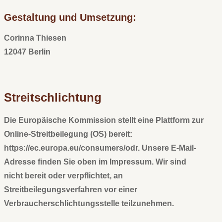
Gestaltung und Umsetzung:
Corinna Thiesen
12047 Berlin
Streitschlichtung
Die Europäische Kommission stellt eine Plattform zur
Online-Streitbeilegung (OS) bereit:
https://ec.europa.eu/consumers/odr
.
Unsere E-Mail-
Adresse finden Sie oben im Impressum. Wir sind
nicht bereit oder verpflichtet, an
Streitbeilegungsverfahren vor einer
Verbraucherschlichtungsstelle teilzunehmen.