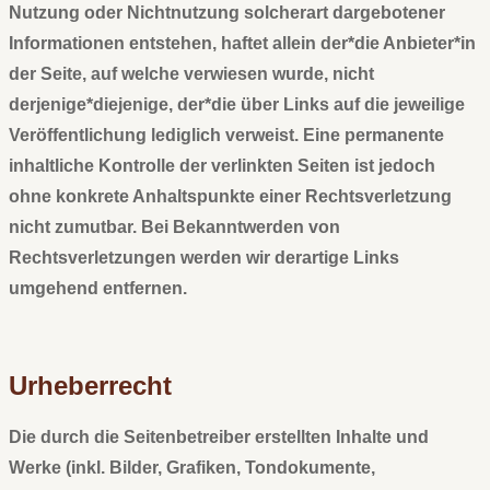
Nutzung oder Nichtnutzung solcherart dargebotener
Informationen entstehen, haftet allein der*die Anbieter*in
der Seite, auf welche verwiesen wurde, nicht
derjenige*diejenige, der*die über Links auf die jeweilige
Veröffentlichung lediglich verweist. Eine permanente
inhaltliche Kontrolle der verlinkten Seiten ist jedoch
ohne konkrete Anhaltspunkte einer Rechtsverletzung
nicht zumutbar. Bei Bekanntwerden von
Rechtsverletzungen werden wir derartige Links
umgehend entfernen.
Urheberrecht
Die durch die Seitenbetreiber erstellten Inhalte und
Werke (inkl. Bilder, Grafiken, Tondokumente,