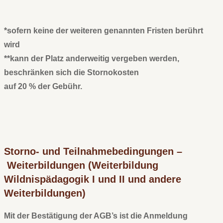
*sofern keine der weiteren genannten Fristen berührt
wird
**kann der Platz anderweitig vergeben werden,
beschränken sich die Stornokosten
auf 20 % der Gebühr.
Storno- und Teilnahmebedingungen –
Weiterbildungen
(Weiterbildung
Wildnispädagogik I und II und andere
Weiterbildungen)
Mit der Bestätigung der AGB’s ist die Anmeldung