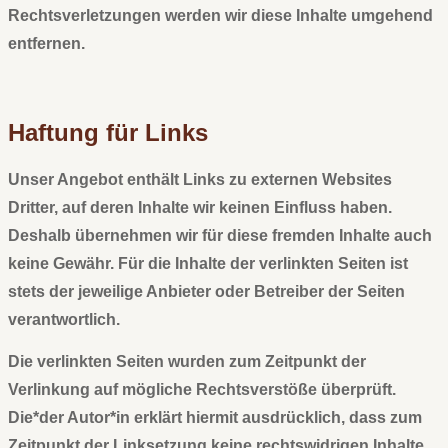
Rechtsverletzungen werden wir diese Inhalte umgehend
entfernen.
Haftung für Links
Unser Angebot enthält Links zu externen Websites
Dritter, auf deren Inhalte wir keinen Einfluss haben.
Deshalb übernehmen wir für diese fremden Inhalte auch
keine Gewähr. Für die Inhalte der verlinkten Seiten ist
stets der jeweilige Anbieter oder Betreiber der Seiten
verantwortlich.
Die verlinkten Seiten wurden zum Zeitpunkt der
Verlinkung auf mögliche Rechtsverstöße überprüft.
Die*der Autor*in erklärt hiermit ausdrücklich, dass zum
Zeitpunkt der Linksetzung keine rechtswidrigen Inhalte