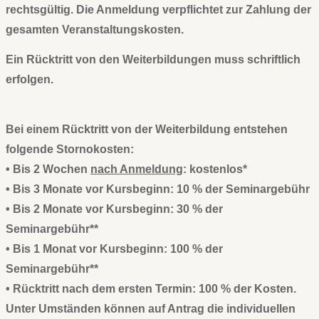
rechtsgültig. Die Anmeldung verpflichtet zur Zahlung der
gesamten Veranstaltungskosten.
Ein Rücktritt von den Weiterbildungen muss schriftlich
erfolgen.
Bei einem Rücktritt von der Weiterbildung entstehen
folgende Stornokosten:
• Bis 2 Wochen
nach Anmeldung
: kostenlos*
• Bis 3 Monate vor Kursbeginn: 10 % der Seminargebühr
• Bis 2 Monate vor Kursbeginn: 30 % der
Seminargebühr**
• Bis 1 Monat vor Kursbeginn: 100 % der
Seminargebühr**
• Rücktritt nach dem ersten Termin: 100 % der Kosten.
Unter Umständen können auf Antrag die individuellen