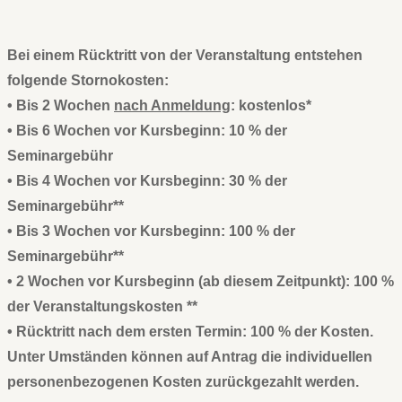
Bei einem Rücktritt von der Veranstaltung entstehen
folgende Stornokosten:
• Bis 2 Wochen
nach Anmeldung
: kostenlos*
• Bis 6 Wochen vor Kursbeginn: 10 % der
Seminargebühr
• Bis 4 Wochen vor Kursbeginn: 30 % der
Seminargebühr**
• Bis 3 Wochen vor Kursbeginn: 100 % der
Seminargebühr**
• 2 Wochen vor Kursbeginn (ab diesem Zeitpunkt): 100 %
der Veranstaltungskosten **
• Rücktritt nach dem ersten Termin: 100 % der Kosten.
Unter Umständen können auf Antrag die individuellen
personenbezogenen Kosten zurückgezahlt werden.