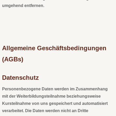
umgehend entfernen.
Allgemeine Geschäftsbedingungen
(AGBs)
Datenschutz
Personenbezogene Daten werden im Zusammenhang
mit der Weiterbildungsteilnahme beziehungsweise
Kursteilnahme von uns gespeichert und automatisiert
verarbeitet. Die Daten werden nicht an Dritte