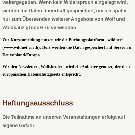
weitergegeben. Wenn kein Widerspruch eingelegt wird,
werden die Daten dauerhaft gespeichert, um sie später
nur zum Übersenden weiterer Angebote von Wolf und
Waldkauz gGmbH zu verwenden.
Zur Kursanmeldung nutzen wir die Buchungsplattform „wildnet“
(www.wildnet.earth). Dort werden die Daten gespeichert auf Servern in
Deutschland/Europa.
Für den Newsletter „Wolfsheuler“ wird ein Anbieter genutzt, der dem
europäischen Datenschutzgesetz entspricht.
Haftungsausschluss
Die Teilnahme an unseren Veranstaltungen erfolgt auf
eigene Gefahr.