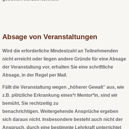
Absage von Veranstaltungen
Wird die erforderliche Mindestzahl an Teilnehmenden
nicht erreicht oder liegen andere Gründe für eine Absage
der Veranstaltung vor, erhalten Sie eine schriftliche
Absage, in der Regel per Mail.
Fällt die Veranstaltung wegen „höherer Gewalt“ aus, wie
z.B. plötzliche Erkrankung eines*r Mentor*in, sind wir
bemüht, Sie rechtzeitig zu
benachrichtigen.
Weitergehende
Ansprüche ergeben
sich daraus nicht. Insbesondere besteht auch nicht
der
Anspruch, durch eine bestimmte Lehrkraft unterrichtet