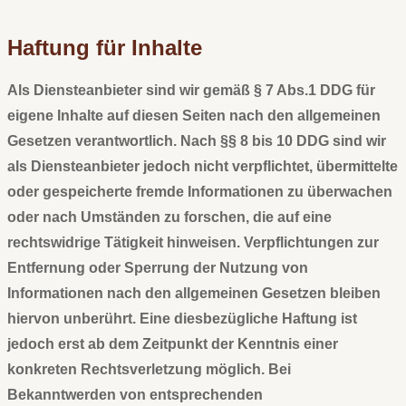
Haftung für Inhalte
Als Diensteanbieter sind wir gemäß § 7 Abs.1 DDG für
eigene Inhalte auf diesen Seiten nach den allgemeinen
Gesetzen verantwortlich. Nach §§ 8 bis 10 DDG sind wir
als Diensteanbieter jedoch nicht verpflichtet, übermittelte
oder gespeicherte fremde Informationen zu überwachen
oder nach Umständen zu forschen, die auf eine
rechtswidrige Tätigkeit hinweisen. Verpflichtungen zur
Entfernung oder Sperrung der Nutzung von
Informationen nach den allgemeinen Gesetzen bleiben
hiervon unberührt. Eine diesbezügliche Haftung ist
jedoch erst ab dem Zeitpunkt der Kenntnis einer
konkreten Rechtsverletzung möglich. Bei
Bekanntwerden von entsprechenden