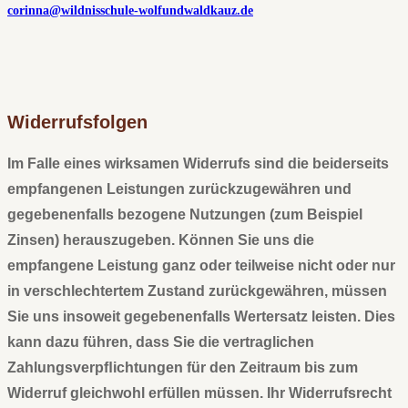
corinna@wildnisschule-wolfundwaldkauz.de
Widerrufsfolgen
Im Falle eines wirksamen Widerrufs sind die beiderseits
empfangenen Leistungen zurückzugewähren und
gegebenenfalls bezogene Nutzungen (zum Beispiel
Zinsen) herauszugeben. Können Sie uns die
empfangene Leistung ganz oder teilweise nicht oder nur
in verschlechtertem Zustand zurückgewähren, müssen
Sie uns insoweit gegebenenfalls Wertersatz leisten. Dies
kann dazu führen, dass Sie die vertraglichen
Zahlungsverpﬂichtungen für den Zeitraum bis zum
Widerruf gleichwohl erfüllen müssen. Ihr Widerrufsrecht