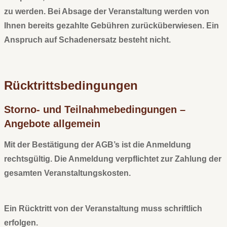
zu werden.
Bei Absage der Veranstaltung werden von
Ihnen bereits gezahlte
Gebühren zurücküberwiesen. Ein
Anspruch auf Schadenersatz besteht nicht.
Rücktrittsbedingungen
Storno- und Teilnahmebedingungen –
Angebote allgemein
Mit der Bestätigung der AGB’s ist die Anmeldung
rechtsgültig. Die Anmeldung verpflichtet zur Zahlung der
gesamten Veranstaltungskosten.
Ein Rücktritt von der Veranstaltung muss schriftlich
erfolgen.