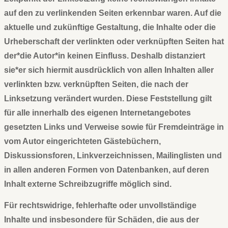
auf den zu verlinkenden Seiten erkennbar waren. Auf die
aktuelle und zukünftige Gestaltung, die Inhalte oder die
Urheberschaft der verlinkten oder verknüpften Seiten hat
der*die Autor*in keinen Einfluss. Deshalb distanziert
sie*er sich hiermit ausdrücklich von allen Inhalten aller
verlinkten bzw. verknüpften Seiten, die nach der
Linksetzung verändert wurden. Diese Feststellung gilt
für alle innerhalb des eigenen Internetangebotes
gesetzten Links und Verweise sowie für Fremdeinträge in
vom Autor eingerichteten Gästebüchern,
Diskussionsforen, Linkverzeichnissen, Mailinglisten und
in allen anderen Formen von Datenbanken, auf deren
Inhalt externe Schreibzugriffe möglich sind.
Für rechtswidrige, fehlerhafte oder unvollständige
Inhalte und insbesondere für Schäden, die aus der