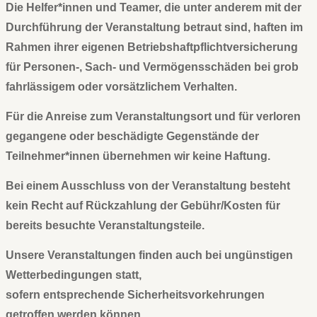
Die Helfer*innen und Teamer, die unter anderem mit der
Durchführung der Veranstaltung betraut sind, haften im
Rahmen ihrer eigenen Betriebshaftpflichtversicherung
für Personen-, Sach- und Vermögensschäden bei grob
fahrlässigem oder vorsätzlichem Verhalten.
Für die Anreise zum Veranstaltungsort und für verloren
gegangene oder beschädigte Gegenstände der
Teilnehmer*innen übernehmen wir keine Haftung.
Bei einem Ausschluss von der Veranstaltung besteht
kein Recht auf Rückzahlung der Gebühr/Kosten für
bereits besuchte Veranstaltungsteile.
Unsere Veranstaltungen finden auch bei ungünstigen
Wetterbedingungen statt,
sofern entsprechende Sicherheitsvorkehrungen
getroffen werden können.