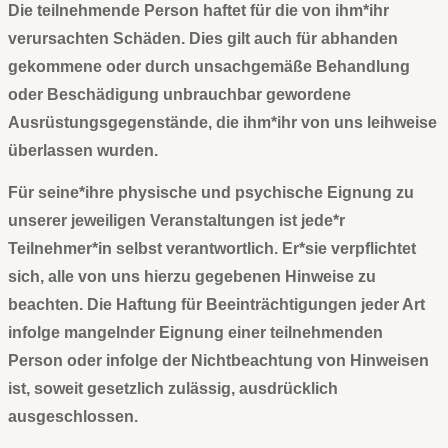
Die teilnehmende Person haftet für die von ihm*ihr
verursachten Schäden. Dies gilt auch für abhanden
gekommene oder durch unsachgemäße Behandlung
oder Beschädigung unbrauchbar gewordene
Ausrüstungsgegenstände, die ihm*ihr von uns leihweise
überlassen wurden.
Für seine*ihre physische und psychische Eignung zu
unserer jeweiligen Veranstaltungen ist jede*r
Teilnehmer*in selbst verantwortlich. Er*sie verpflichtet
sich, alle von uns hierzu gegebenen Hinweise zu
beachten. Die Haftung für Beeinträchtigungen jeder Art
infolge mangelnder Eignung einer teilnehmenden
Person oder infolge der Nichtbeachtung von Hinweisen
ist, soweit gesetzlich zulässig, ausdrücklich
ausgeschlossen.