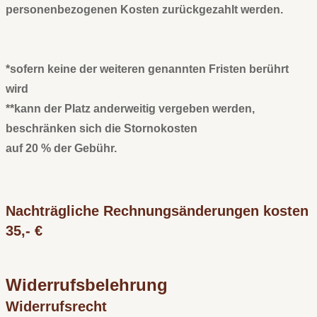
personenbezogenen Kosten zurückgezahlt werden.
*sofern keine der weiteren genannten Fristen berührt
wird
**kann der Platz anderweitig vergeben werden,
beschränken sich die Stornokosten
auf 20 % der Gebühr.
Nachträgliche Rechnungsänderungen kosten
35,- €
Widerrufsbelehrung
Widerrufsrecht