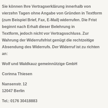
Sie können lhre Vertragserklärung innerhalb von
vierzehn Tagen ohne Angabe von Gründen in Textform
(zum Beispiel Brief, Fax, E-Mail) widerrufen. Die Frist
beginnt nach Erhalt dieser Belehrung in
Textform, jedoch nicht vor Vertragsschluss. Zur
Wahrung der Widerrufsfrist genügt die rechtzeitige
Absendung des Widerrufs. Der Widerruf ist zu richten
an:
Wolf
und Waldkauz gemeinnützige GmbH
Corinna
Thiesen
Nansenstr. 12
12047 Berlin
Tel.: 0176 30418883