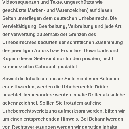
Videosequenzen und Texte, ungeschützte wie
geschützte Marken- und Warenzeichen) auf diesen
Seiten unterliegen dem deutschen Urheberrecht. Die
Vervielfältigung, Bearbeitung, Verbreitung und jede Art
der Verwertung außerhalb der Grenzen des
Urheberrechtes bedürfen der schriftlichen Zustimmung
des jeweiligen Autors bzw. Erstellers. Downloads und
Kopien dieser Seite sind nur für den privaten, nicht
kommerziellen Gebrauch gestattet.
Soweit die Inhalte auf dieser Seite nicht vom Betreiber
erstellt wurden, werden die Urheberrechte Dritter
beachtet. Insbesondere werden Inhalte Dritter als solche
gekennzeichnet. Sollten Sie trotzdem auf eine
Urheberrechtsverletzung aufmerksam werden, bitten wir
um einen entsprechenden Hinweis. Bei Bekanntwerden
von Rechtsverletzungen werden wir derartige Inhalte