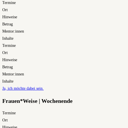
Termine
Ort
Hinweise
Betrag
Mentor:innen
Inhalte
Termine
Ort
Hinweise
Betrag
Mentor:innen
Inhalte
Ja, ich möchte dabei sein.
Frauen*Weise | Wochenende
Termine
Ort
Hinweise