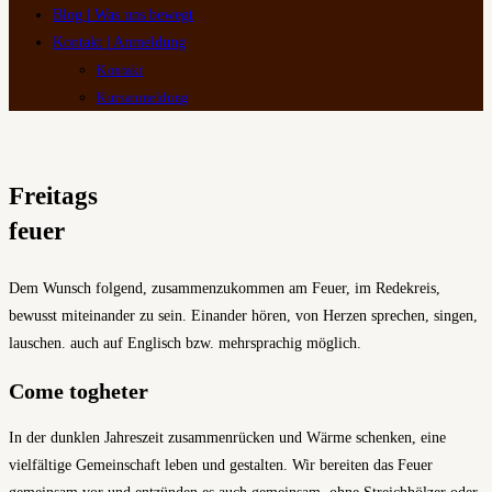
Blog | Was uns bewegt
Kontakt | Anmeldung
Kontakt
Kursanmeldung
Freitags
feuer
Dem Wunsch folgend, zusammenzukommen am Feuer, im Redekreis,
bewusst miteinander zu sein. Einander hören, von Herzen sprechen, singen,
lauschen. auch auf Englisch bzw. mehrsprachig möglich.
Come togheter
In der dunklen Jahreszeit zusammenrücken und Wärme schenken, eine
vielfältige Gemeinschaft leben und gestalten. Wir bereiten das Feuer