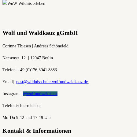
Wolf und Waldkauz gGmbH
Corinna Thiesen | Andreas Schönefeld
Nansenstr. 12 | 12047 Berlin
Telefon| +49 (0)176 3041 8883
Email|
post@wildnisschule-wolfundwaldkauz.de
,
Instagram|
@wolfundwaldkauz
Telefonisch erreichbar
Mo-Do 9-12 und 17-19 Uhr
Kontakt & Informationen