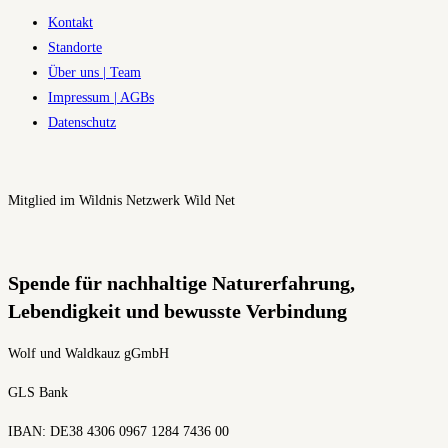
Kontakt
Standorte
Über uns | Team
Impressum | AGBs
Datenschutz
Mitglied im Wildnis Netzwerk Wild Net
Spende für nachhaltige Naturerfahrung,
Lebendigkeit und bewusste Verbindung
Wolf und Waldkauz gGmbH
GLS Bank
IBAN: DE38 4306 0967 1284 7436 00