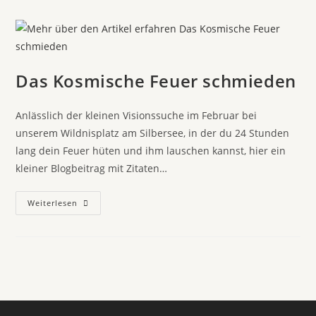
Das Kosmische Feuer schmieden
Anlässlich der kleinen Visionssuche im Februar bei
unserem Wildnisplatz am Silbersee, in der du 24 Stunden
lang dein Feuer hüten und ihm lauschen kannst, hier ein
kleiner Blogbeitrag mit Zitaten…
Weiterlesen